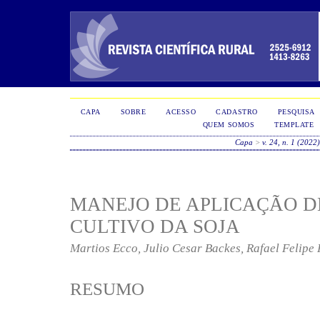
CAPA
SOBRE
ACESSO
CADASTRO
PESQUISA
QUEM SOMOS
TEMPLATE
Capa
>
v. 24, n. 1 (2022
MANEJO DE APLICAÇÃO D
CULTIVO DA SOJA
Martios Ecco, Julio Cesar Backes, Rafael Felipe 
RESUMO