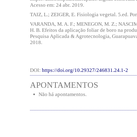
Acesso em: 24 abr. 2019.
TAIZ, L.; ZEIGER, E. Fisiologia vegetal. 5.ed. Po
VARANDA, M. A. F.; MENEGON, M. Z.; NASCIM
H. B. Efeitos da aplicação foliar de boro na produ
Pesquisa Aplicada & Agrotecnologia, Guarapuava,
2018.
DOI:
https://doi.org/10.29327/246831.24.1-2
APONTAMENTOS
Não há apontamentos.