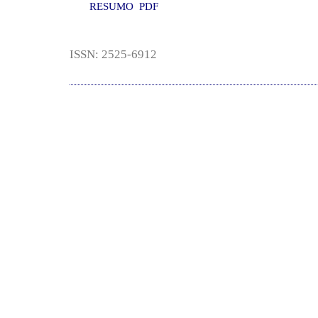
RESUMO
PDF
ISSN: 2525-6912