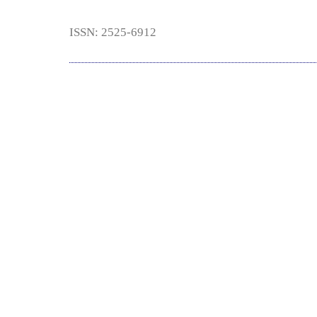
ISSN: 2525-6912