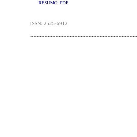
RESUMO
PDF
ISSN: 2525-6912