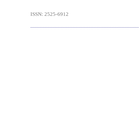
ISSN: 2525-6912