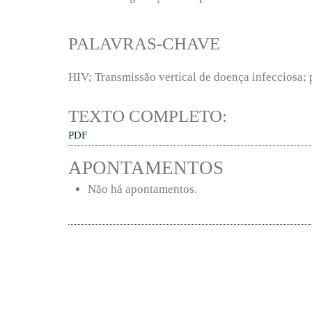
PALAVRAS-CHAVE
HIV; Transmissão vertical de doença infecciosa; 
TEXTO COMPLETO:
PDF
APONTAMENTOS
Não há apontamentos.