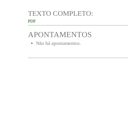
TEXTO COMPLETO:
PDF
APONTAMENTOS
Não há apontamentos.