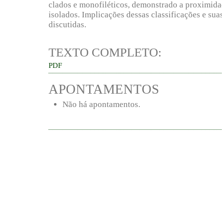
clados e monofiléticos, demonstrado a proximidad
isolados. Implicações dessas classificações e sua
discutidas.
TEXTO COMPLETO:
PDF
APONTAMENTOS
Não há apontamentos.