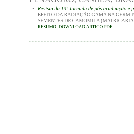
Revista da 13ª Jornada de pós graduação e 
EFEITO DA RADIAÇÃO GAMA NA GERMI
SEMENTES DE CAMOMILA (MATRICARIA 
RESUMO
DOWNLOAD ARTIGO PDF