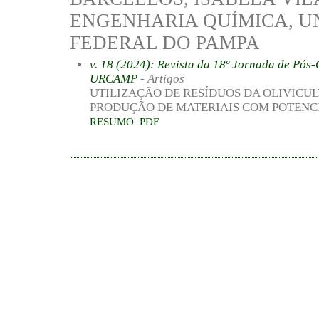
ENGENHARIA QUÍMICA, U
FEDERAL DO PAMPA
v. 18 (2024): Revista da 18º Jornada de P
URCAMP
- Artigos
UTILIZAÇÃO DE RESÍDUOS DA OLIVICU
PRODUÇÃO DE MATERIAIS COM POTENC
RESUMO
PDF