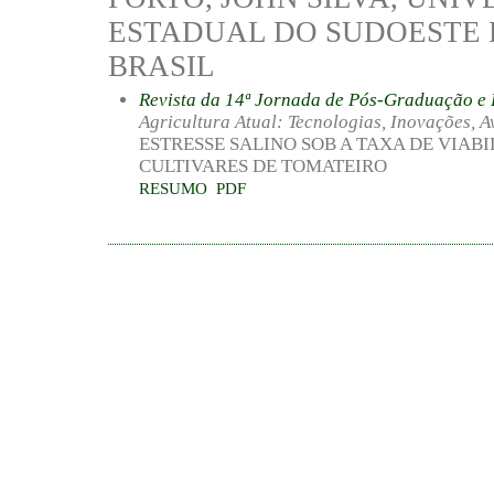
ESTADUAL DO SUDOESTE D
BRASIL
Revista da 14ª Jornada de Pós-Graduação 
Agricultura Atual: Tecnologias, Inovações, A
ESTRESSE SALINO SOB A TAXA DE VIABI
CULTIVARES DE TOMATEIRO
RESUMO
PDF