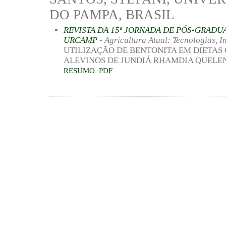
DO PAMPA, BRASIL
REVISTA DA 15ª JORNADA DE PÓS-GRADU
URCAMP
- Agricultura Atual: Tecnologias, 
UTILIZAÇÃO DE BENTONITA EM DIETA
ALEVINOS DE JUNDIÁ RHAMDIA QUELE
RESUMO
PDF