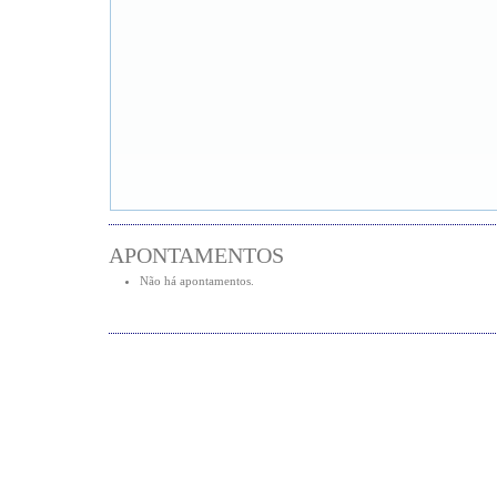
APONTAMENTOS
Não há apontamentos.