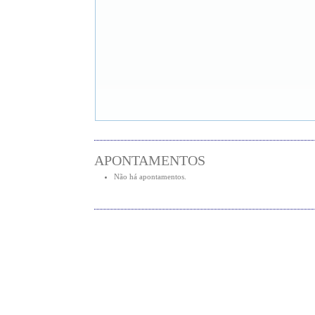
APONTAMENTOS
Não há apontamentos.