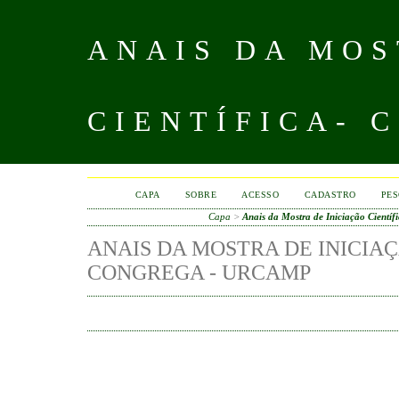
ANAIS DA MOS
CIENTÍFICA- 
CAPA
SOBRE
ACESSO
CADASTRO
PES
Capa
>
Anais da Mostra de Iniciação Cien
ANAIS DA MOSTRA DE INICIAÇ
CONGREGA - URCAMP