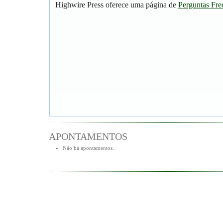
Highwire Press oferece uma página de
Perguntas Fre
APONTAMENTOS
Não há apontamentos.