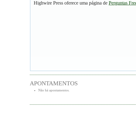
Highwire Press oferece uma página de
Perguntas Fre
APONTAMENTOS
Não há apontamentos.