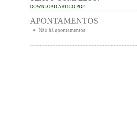
DOWNLOAD ARTIGO PDF
APONTAMENTOS
Não há apontamentos.