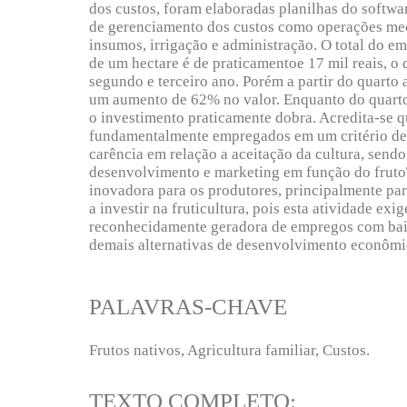
dos custos, foram elaboradas planilhas do softw
de gerenciamento dos custos como operações me
insumos, irrigação e administração. O total do 
de um hectare é de praticamentoe 17 mil reais, o
segundo e terceiro ano. Porém a partir do quarto 
um aumento de 62% no valor. Enquanto do quarto
o investimento praticamente dobra. Acredita-se q
fundamentalmente empregados em um critério de 
carência em relação a aceitação da cultura, send
desenvolvimento e marketing em função do frutoT
inovadora para os produtores, principalmente para
a investir na fruticultura, pois esta atividade ex
reconhecidamente geradora de empregos com bai
demais alternativas de desenvolvimento econômi
PALAVRAS-CHAVE
Frutos nativos, Agricultura familiar, Custos.
TEXTO COMPLETO: