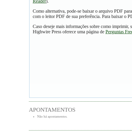
Reader
).
Como alternativa, pode-se baixar o arquivo PDF para
com o leitor PDF de sua preferência. Para baixar o PD
Caso deseje mais informações sobre como imprimir, s
Highwire Press oferece uma página de
Perguntas Fre
APONTAMENTOS
Não há apontamentos.