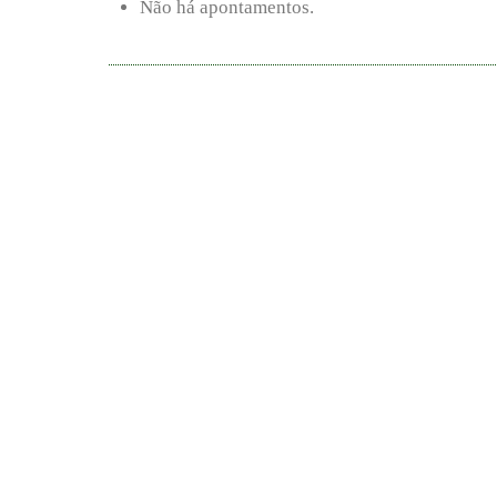
Não há apontamentos.