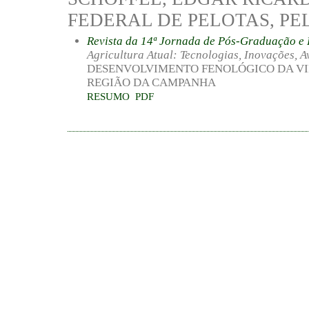
FEDERAL DE PELOTAS, PEL
Revista da 14ª Jornada de Pós-Graduação 
Agricultura Atual: Tecnologias, Inovações, A
DESENVOLVIMENTO FENOLÓGICO DA VI
REGIÃO DA CAMPANHA
RESUMO
PDF