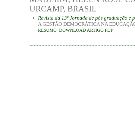
URCAMP, BRASIL
Revista da 13ª Jornada de pós graduação e 
A GESTÃO DEMOCRÁTICA NA EDUCAÇÃ
RESUMO
DOWNLOAD ARTIGO PDF