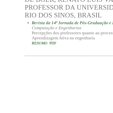
PROFESSOR DA UNIVERSI
RIO DOS SINOS, BRASIL
Revista da 14ª Jornada de Pós-Graduação 
Computação e Engenharias
Percepções dos professores quanto ao proces
Aprendizagem Ativa na engenharia
RESUMO
PDF