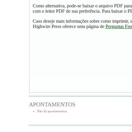
Como alternativa, pode-se baixar o arquivo PDF para
com o leitor PDF de sua preferência. Para baixar o PD
Caso deseje mais informações sobre como imprimir, s
Highwire Press oferece uma página de
Perguntas Fre
APONTAMENTOS
Não há apontamentos.