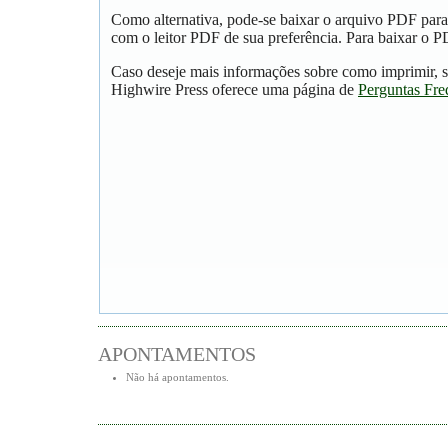
Como alternativa, pode-se baixar o arquivo PDF para
com o leitor PDF de sua preferência. Para baixar o PD
Caso deseje mais informações sobre como imprimir, s
Highwire Press oferece uma página de
Perguntas Fre
APONTAMENTOS
Não há apontamentos.