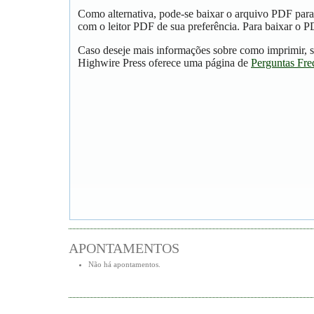
Como alternativa, pode-se baixar o arquivo PDF para
com o leitor PDF de sua preferência. Para baixar o PD
Caso deseje mais informações sobre como imprimir, s
Highwire Press oferece uma página de
Perguntas Fre
APONTAMENTOS
Não há apontamentos.