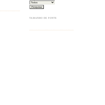
TAMANHO DE FONTE