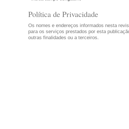
Política de Privacidade
Os nomes e endereços informados nesta revis
para os serviços prestados por esta publicaçã
outras finalidades ou a terceiros.