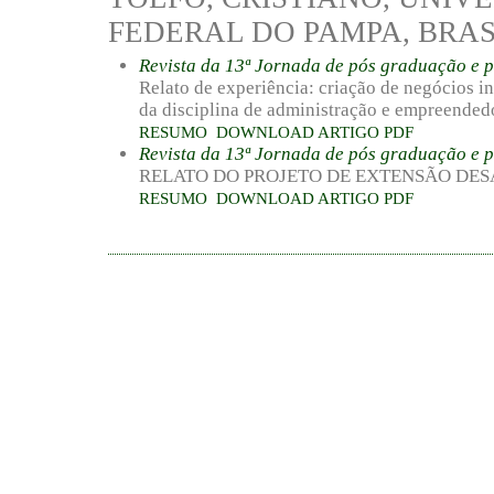
FEDERAL DO PAMPA, BRAS
Revista da 13ª Jornada de pós graduação e 
Relato de experiência: criação de negócios in
da disciplina de administração e empreende
RESUMO
DOWNLOAD ARTIGO PDF
Revista da 13ª Jornada de pós graduação e 
RELATO DO PROJETO DE EXTENSÃO DE
RESUMO
DOWNLOAD ARTIGO PDF