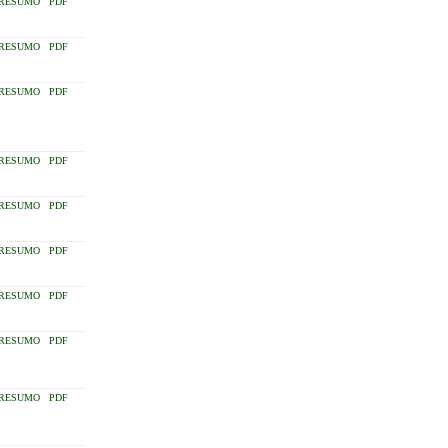
RESUMO
PDF
RESUMO
PDF
RESUMO
PDF
RESUMO
PDF
RESUMO
PDF
RESUMO
PDF
RESUMO
PDF
RESUMO
PDF
RESUMO
PDF