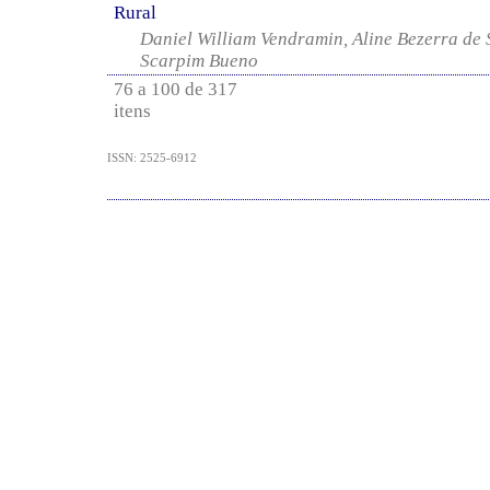
Rural
Daniel William Vendramin, Aline Bezerra de 
Scarpim Bueno
76 a 100 de 317
itens
ISSN: 2525-6912